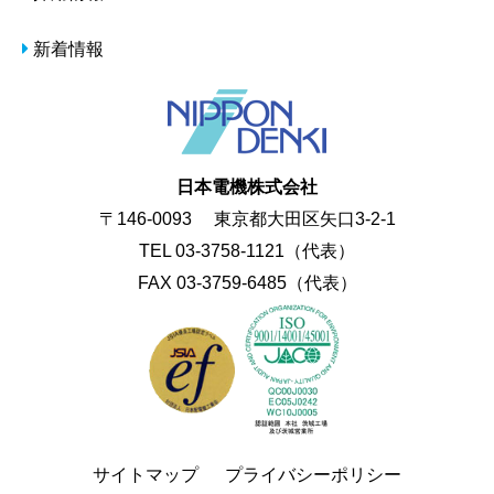
新着情報
日本電機株式会社
〒146-0093 東京都大田区矢口3-2-1
TEL 03-3758-1121（代表）
FAX 03-3759-6485（代表）
サイトマップ
プライバシーポリシー