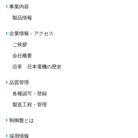
事業内容
製品情報
企業情報・アクセス
ご挨拶
会社概要
沿革 日本電機の歴史
品質管理
各種認可・登録
製造工程・管理
制御盤とは
採用情報