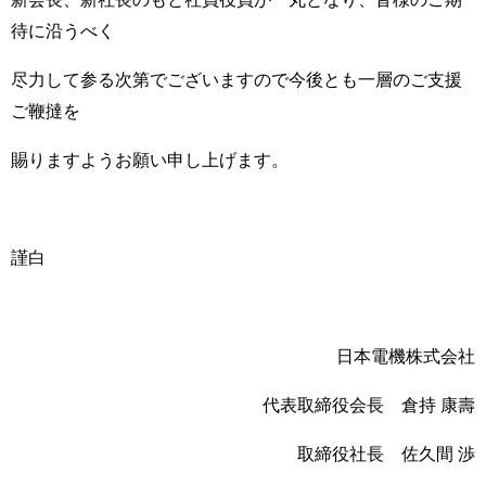
待に沿うべく
尽力して参る次第でございますので今後とも一層のご支援
ご鞭撻を
賜りますようお願い申し上げます。
謹白
日本電機株式会社
代表取締役会長 倉持 康壽
取締役社長 佐久間 渉