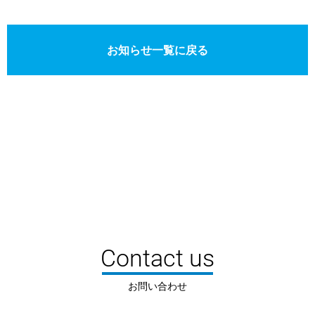
お知らせ一覧に戻る
Contact us
お問い合わせ