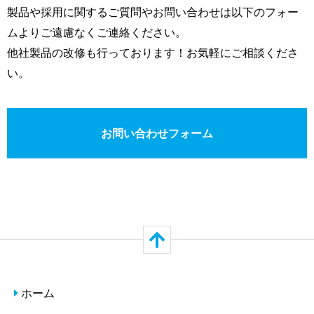
製品や採用に関するご質問やお問い合わせは以下のフォー
ムよりご遠慮なくご連絡ください。
他社製品の改修も行っております！お気軽にご相談くださ
い。
お問い合わせフォーム
ホーム