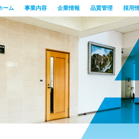
ホーム
事業内容
企業情報
品質管理
採用