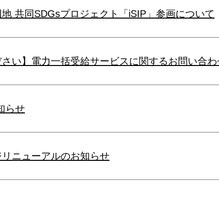
地 共同SDGsプロジェクト「iSIP」参画について
ださい】電力一括受給サービスに関するお問い合わ
知らせ
ジリニューアルのお知らせ