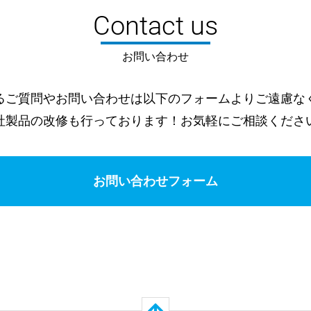
Contact us
お問い合わせ
るご質問やお問い合わせは以下のフォームよりご遠慮な
社製品の改修も行っております！お気軽にご相談くださ
お問い合わせフォーム