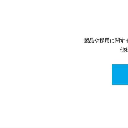
製品や採用に関す
他