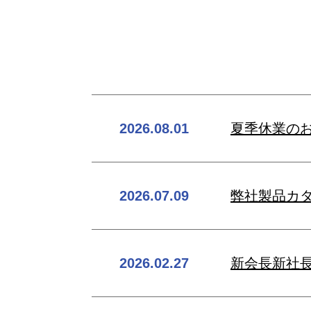
2026.08.01
夏季休業の
2026.07.09
弊社製品カ
2026.02.27
新会長新社