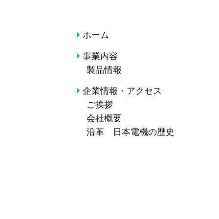
ホーム
事業内容
製品情報
企業情報・アクセス
ご挨拶
会社概要
沿革 日本電機の歴史