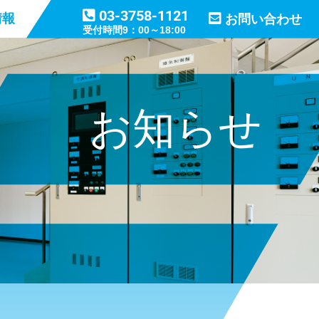
03-3758-1121
情報
お問い合わせ
受付時間9：00～18:00
お知らせ