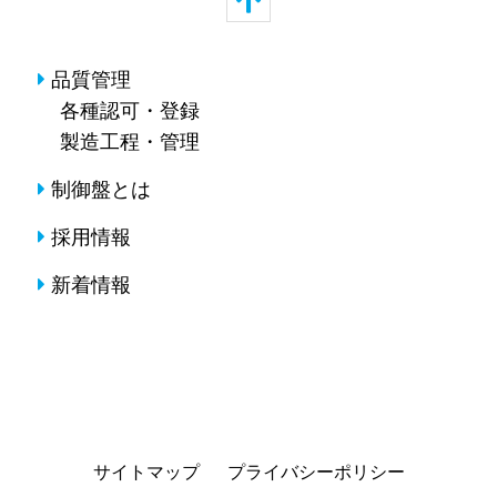
品質管理
各種認可・登録
製造工程・管理
制御盤とは
採用情報
新着情報
サイトマップ
プライバシーポリシー