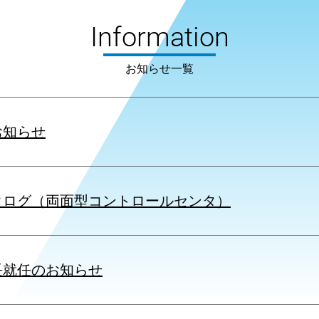
Information
お知らせ一覧
お知らせ
タログ（両面型コントロールセンタ）
長就任のお知らせ