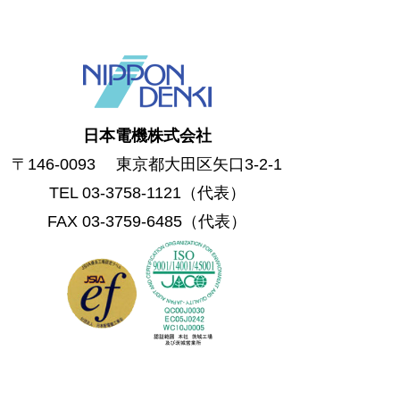
日本電機株式会社
〒146-0093 東京都大田区矢口3-2-1
TEL 03-3758-1121（代表）
FAX 03-3759-6485（代表）