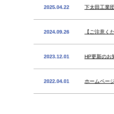
2025.04.22
下太田工業団
2024.09.26
【ご注意く
2023.12.01
HP更新のお
2022.04.01
ホームペー